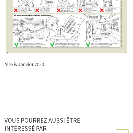
Alexis Janvier 2020
VOUS POURREZ AUSSI ÊTRE
INTÉRESSÉ PAR