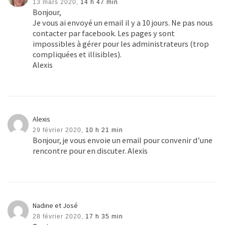
13 mars 2020,
14 h 47 min
Bonjour,
Je vous ai envoyé un email il y a 10 jours. Ne pas nous
contacter par facebook. Les pages y sont
impossibles à gérer pour les administrateurs (trop
compliquées et illisibles).
Alexis
Alexis
29 février 2020,
10 h 21 min
Bonjour, je vous envoie un email pour convenir d’une
rencontre pour en discuter. Alexis
Nadine et José
28 février 2020,
17 h 35 min