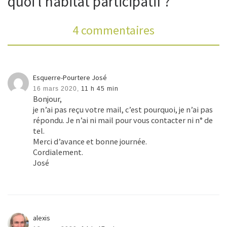
quoi l’habitat participatif ?”
4 commentaires
Esquerre-Pourtere José
16 mars 2020,
11 h 45 min
Bonjour,
je n’ai pas reçu votre mail, c’est pourquoi, je n’ai pas
répondu. Je n’ai ni mail pour vous contacter ni n° de
tel.
Merci d’avance et bonne journée.
Cordialement.
José
alexis