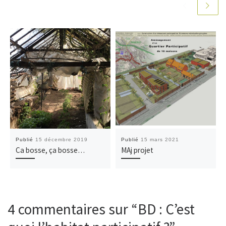
Publié
15 décembre 2019
Publié
15 mars 2021
Ca bosse, ça bosse…
MAj projet
4 commentaires sur “BD : C’est