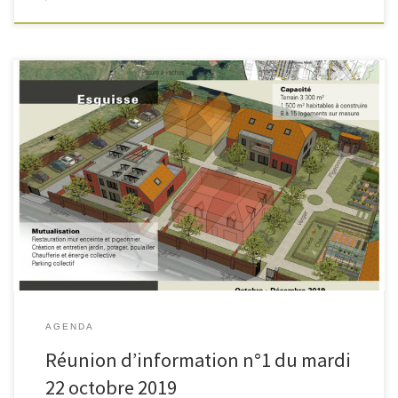
AGENDA
Réunion d’information n°1 du mardi
22 octobre 2019