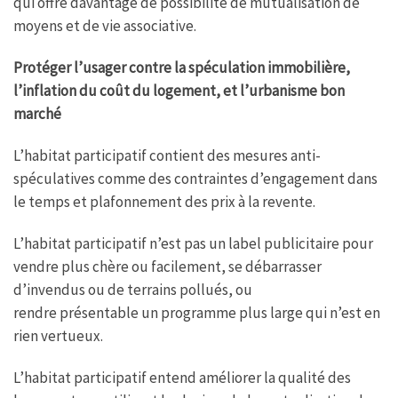
qui offre davantage de possibilité de mutualisation de
moyens et de vie associative.
Protéger l’usager contre la spéculation immobilière,
l’inflation du coût du logement, et l’urbanisme bon
marché
L’habitat participatif contient des mesures anti-
spéculatives comme des contraintes d’engagement dans
le temps et plafonnement des prix à la revente.
L’habitat participatif n’est pas un label publicitaire pour
vendre plus chère ou facilement, se débarrasser
d’invendus ou de terrains pollués, ou
rendre présentable un programme plus large qui n’est en
rien vertueux.
L’habitat participatif entend améliorer la qualité des