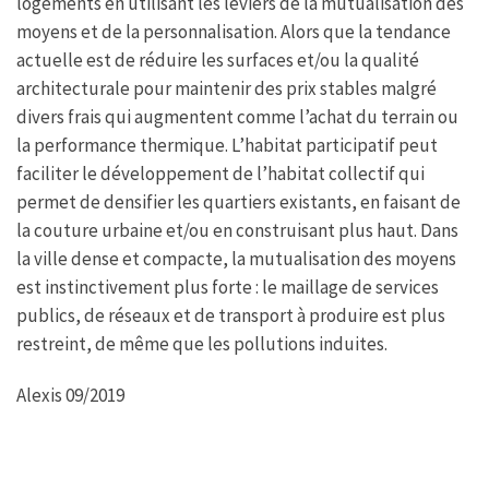
logements en utilisant les leviers de la mutualisation des
moyens et de la personnalisation. Alors que la tendance
actuelle est de réduire les surfaces et/ou la qualité
architecturale pour maintenir des prix stables malgré
divers frais qui augmentent comme l’achat du terrain ou
la performance thermique. L’habitat participatif peut
faciliter le développement de l’habitat collectif qui
permet de densifier les quartiers existants, en faisant de
la couture urbaine et/ou en construisant plus haut. Dans
la ville dense et compacte, la mutualisation des moyens
est instinctivement plus forte : le maillage de services
publics, de réseaux et de transport à produire est plus
restreint, de même que les pollutions induites.
Alexis 09/2019