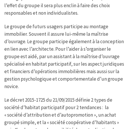
l’effet du groupe il sera plus enclin à faire des choix
responsables et non individualistes.
Le groupe de futurs usagers participe au montage
immobilier. Souvent il assure lui-même la maîtrise
d’ouvrage. Le groupe participe également à la conception
en lien avec l’architecte. Pour l’aider à s’organiser le
groupe est aidé, par un assistant à la maîtrise d’ouvrage
spécialisé en habitat participatif, sur les aspect juridiques
et financiers d’opérations immobilières mais aussi sur la
gestion psychologique et comportementale d’un groupe
novice.
Le décret 2015-1725 du 21/09/2015 définie 2 types de
société d’habitat participatif pour 2 tendances : la
« société d’attribution et d’autopromotion », un achat
groupé simple, et la « société coopérative d’habitants »