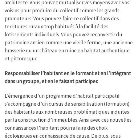
architecte. Vous pouvez mutualiser vos moyens avec vos
voisins pour produire du collectif comme les grands
promoteurs. Vous pouvez faire ce collectif dans des
territoires ruraux trop habitués à la facilité des
lotissements individuels. Vous pouvez reconvertir du
patrimoine ancien comme une vieille ferme, une ancienne
brasserie ou un château en ruine en habitat authentique
et pittoresque.
Responsabiliser l’habitant en le formant et en l’intégrant
dans un groupe, et en le faisant participer.
L’émergence d’un programme d’habitat participatif
s’accompagne d’un cursus de sensibilisation (formation)
des habitants aux nombreuses problématiques induites
par la construction d’immeubles. Ainsi avec ces nouvelles
connaissances l’habitant pourra faire des choix
écologiques en connaissance de cause. De plus, sous