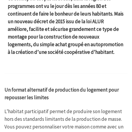
programmes ont vu le jour dès les années 80 et
continuent de faire le bonheur de leurs habitants. Mais
un nouveau décret de 2015 issu de la loi ALUR
améliore, facilite et sécurise grandement ce type de
montage pour la construction de nouveaux
logements, du simple achat groupé en autopromotion
à la création d’une société coopérative d’habitant.
Un format alternatif de production du logement pour
repousser les limites
L’habitat participatif permet de produire son logement
hors des standards limitants de la production de masse.
Vous pouvez personnaliser votre maison comme avec un