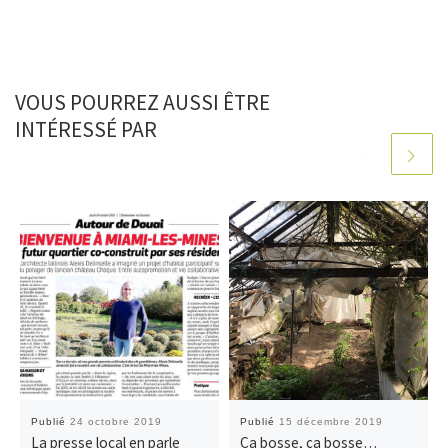
VOUS POURREZ AUSSI ÊTRE
INTÉRESSÉ PAR
Publié
24 octobre 2019
Publié
15 décembre 2019
La presse local en parle
Ca bosse, ça bosse…